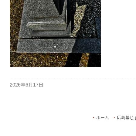
2026年6月17日
ホーム
広島墓じ