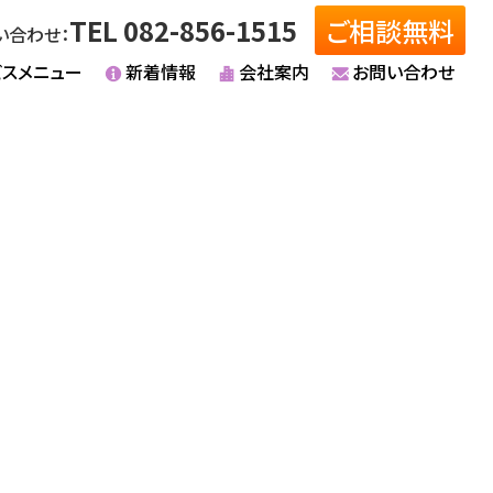
TEL 082-856-1515
ご相談無料
い合わせ：
ビスメニュー
新着情報
会社案内
お問い合わせ