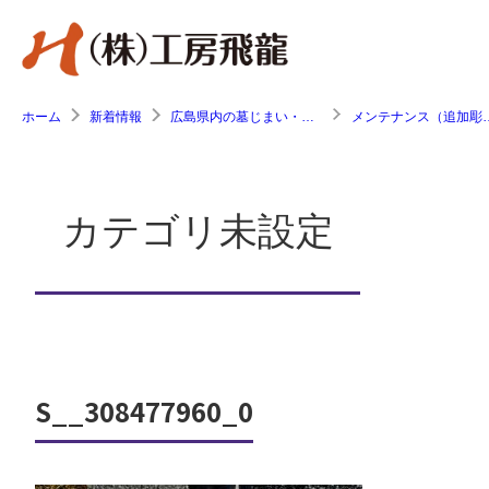
ホーム
新着情報
広島県内の墓じまい・お墓工事の施工事例
メンテナンス（追加
カテゴリ未設定
S__308477960_0