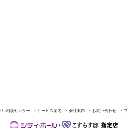
まい相談センター
サービス案内
会社案内
お問い合わせ
プ