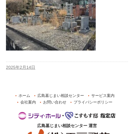
2025年2月14日
ホーム
広島墓じまい相談センター
サービス案内
会社案内
お問い合わせ
プライバシーポリシー
広島墓じまい相談センター
運営