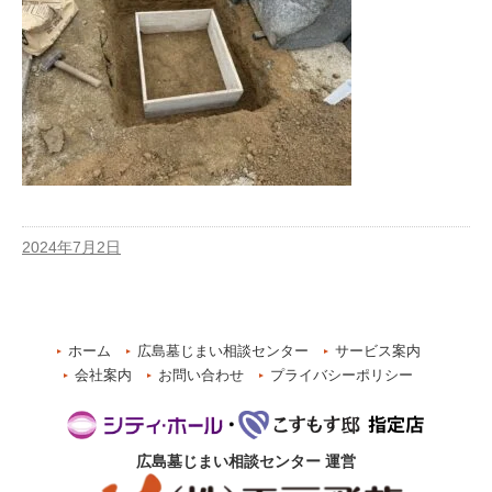
2024年7月2日
ホーム
広島墓じまい相談センター
サービス案内
会社案内
お問い合わせ
プライバシーポリシー
広島墓じまい相談センター
運営