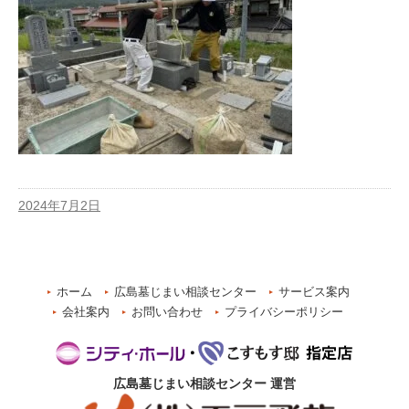
2024年7月2日
ホーム
広島墓じまい相談センター
サービス案内
会社案内
お問い合わせ
プライバシーポリシー
広島墓じまい相談センター
運営