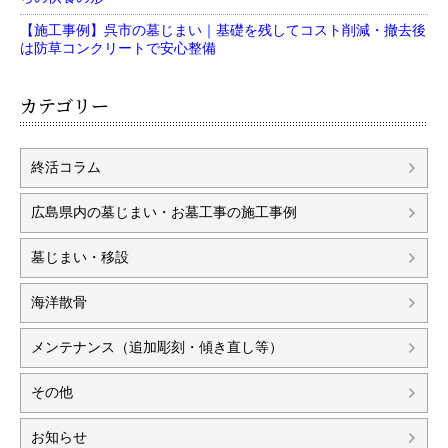
【施工事例】呉市の墓じまい｜基礎を残してコスト削減・撤去後
は防草コンクリートで安心整備
カテゴリー
終活コラム
広島県内の墓じまい・お墓工事の施工事例
墓じまい・移設
海洋散骨
メンテナンス（追加彫刻・傾き直し等）
その他
お知らせ