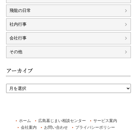
飛龍の日常
社内行事
会社行事
その他
アーカイブ
ホーム
広島墓じまい相談センター
サービス案内
会社案内
お問い合わせ
プライバシーポリシー