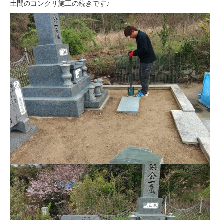
土間のコンクリ施工の続きです♪