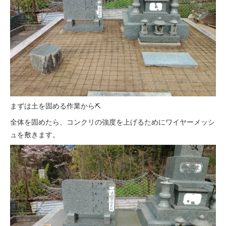
まずは土を固める作業から⛏️
全体を固めたら、コンクリの強度を上げるためにワイヤーメッシ
ュを敷きます。