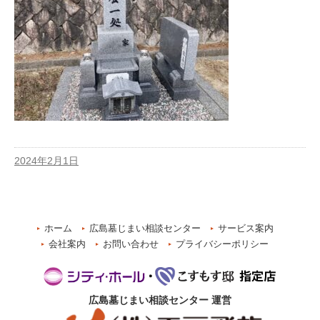
2024年2月1日
ホーム
広島墓じまい相談センター
サービス案内
会社案内
お問い合わせ
プライバシーポリシー
広島墓じまい相談センター
運営