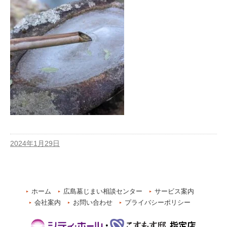
2024年1月29日
ホーム
広島墓じまい相談センター
サービス案内
会社案内
お問い合わせ
プライバシーポリシー