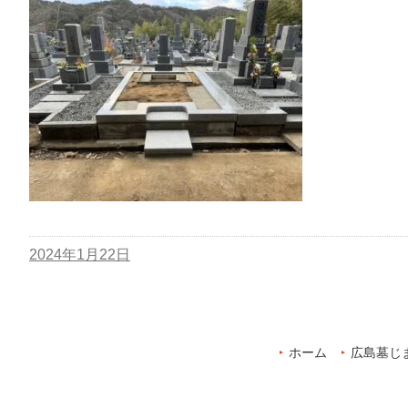
2024年1月22日
ホーム
広島墓じ