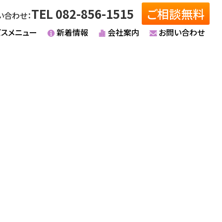
TEL 082-856-1515
ご相談無料
い合わせ：
ビスメニュー
新着情報
会社案内
お問い合わせ