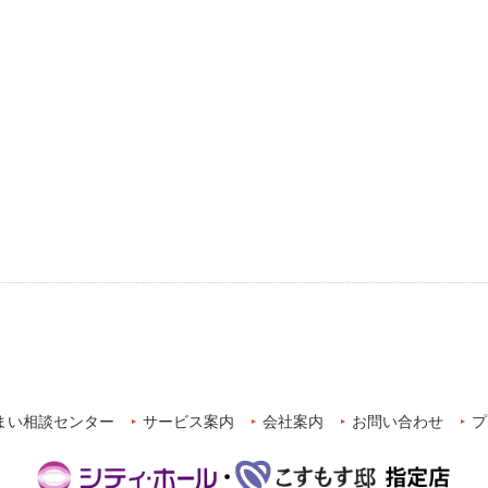
まい相談センター
サービス案内
会社案内
お問い合わせ
プ