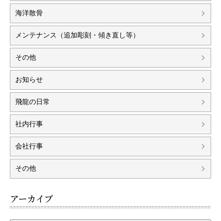
海洋散骨
メンテナンス（追加彫刻・傾き直し等）
その他
お知らせ
飛龍の日常
社内行事
会社行事
その他
アーカイブ