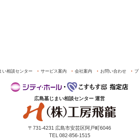
まい相談センター
サービス案内
会社案内
お問い合わせ
プ
広島墓じまい相談センター
運営
〒731-4231 広島市安芸区阿戸町6046
TEL 082-856-1515