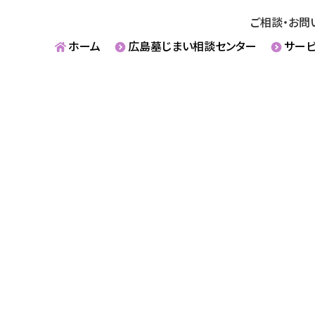
ご相談・お問
ホーム
広島墓じまい相談センター
サー