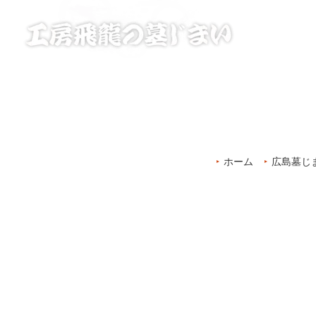
ホーム
広島墓じ