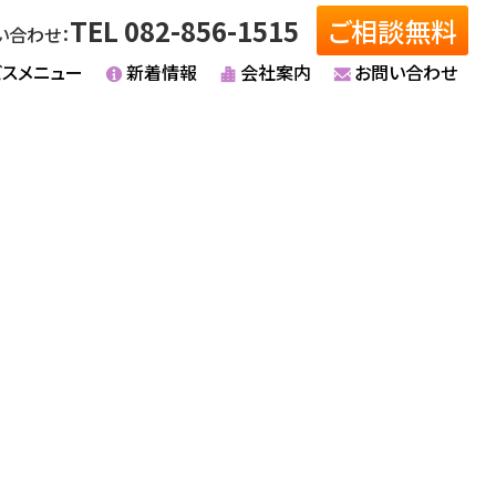
TEL 082-856-1515
ご相談無料
い合わせ：
ビスメニュー
新着情報
会社案内
お問い合わせ