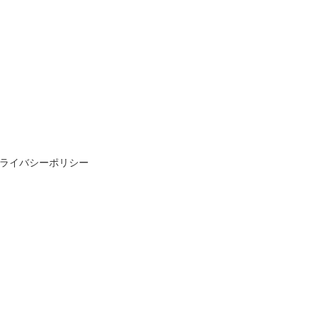
ライバシーポリシー