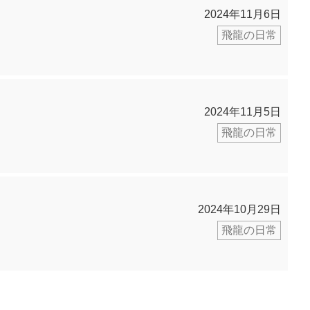
2024年11月6日
飛龍の日常
2024年11月5日
飛龍の日常
2024年10月29日
飛龍の日常