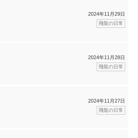
2024年11月29日
飛龍の日常
2024年11月28日
飛龍の日常
2024年11月27日
飛龍の日常