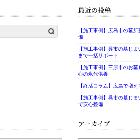
最近の投稿
【施工事例】広島市の墓所
備
【施工事例】呉市の墓じま
まで一括サポート
【施工事例】三原市のお墓
心の永代供養
【終活コラム】広島で増え
【施工事例】呉市の墓じま
で安心整備
アーカイブ