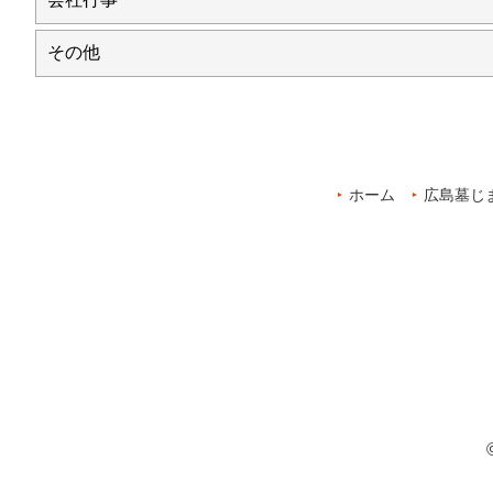
その他
ホーム
広島墓じ