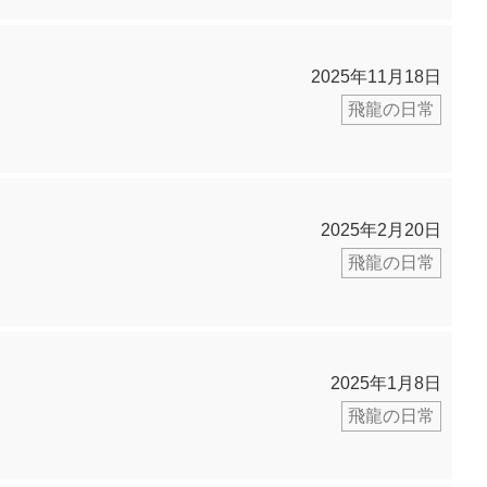
2025年11月18日
飛龍の日常
2025年2月20日
飛龍の日常
2025年1月8日
飛龍の日常