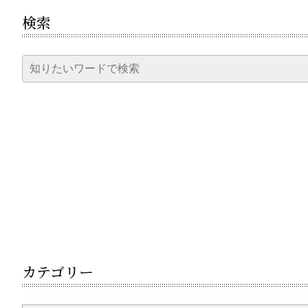
検索
カテゴリー