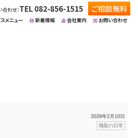
TEL 082-856-1515
ご相談無料
い合わせ：
ビスメニュー
新着情報
会社案内
お問い合わせ
2026年2月10日
飛龍の日常