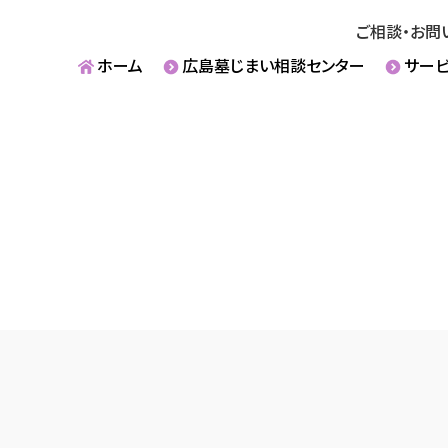
ご相談・お問
ホーム
広島墓じまい相談センター
サー