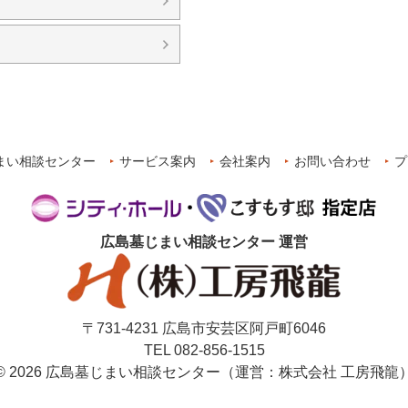
まい相談センター
サービス案内
会社案内
お問い合わせ
プ
広島墓じまい相談センター
運営
〒731-4231 広島市安芸区阿戸町6046
TEL 082-856-1515
© 2026 広島墓じまい相談センター（運営：株式会社 工房飛龍